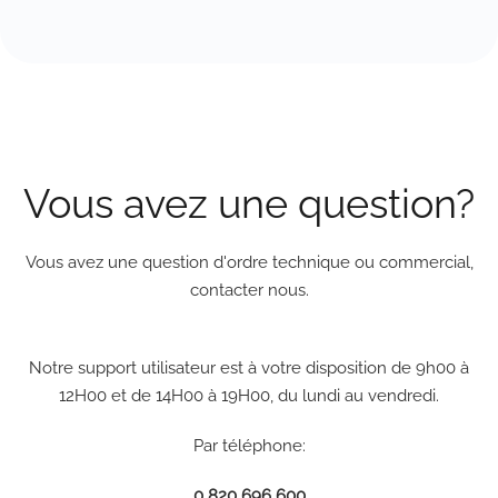
Vous avez une question?
Vous avez une question d'ordre technique ou commercial,
contacter nous.
Notre support utilisateur est à votre disposition de 9h00 à
12H00 et de 14H00 à 19H00, du lundi au vendredi.
Par téléphone:
0 820 696 600