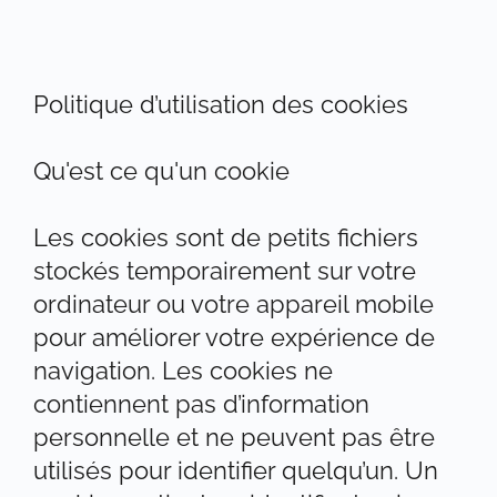
Politique d’utilisation des cookies
Qu'est ce qu'un cookie
Les cookies sont de petits fichiers
stockés temporairement sur votre
ordinateur ou votre appareil mobile
pour améliorer votre expérience de
navigation. Les cookies ne
contiennent pas d’information
personnelle et ne peuvent pas être
utilisés pour identifier quelqu’un. Un