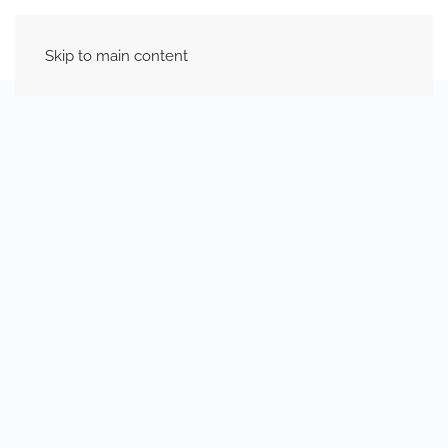
Skip to main content