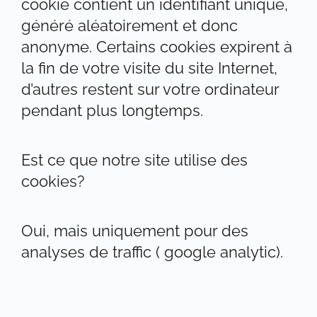
cookie contient un identifiant unique,
généré aléatoirement et donc
anonyme. Certains cookies expirent à
la fin de votre visite du site Internet,
d’autres restent sur votre ordinateur
pendant plus longtemps.
Est ce que notre site utilise des
cookies?
Oui, mais uniquement pour des
analyses de traffic ( google analytic).